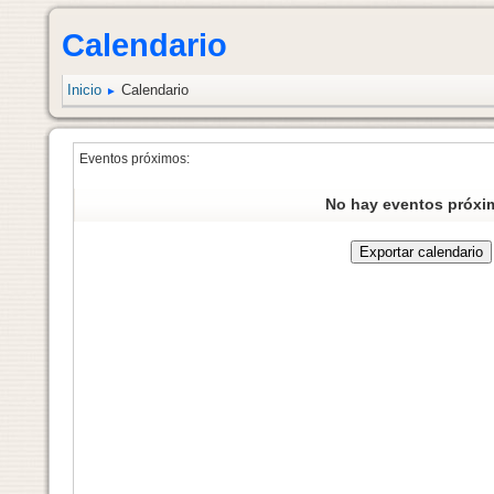
Calendario
Inicio
Calendario
►
Eventos próximos:
No hay eventos próxi