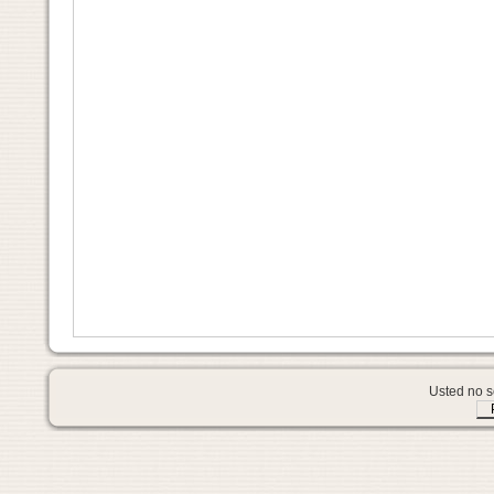
Usted no se